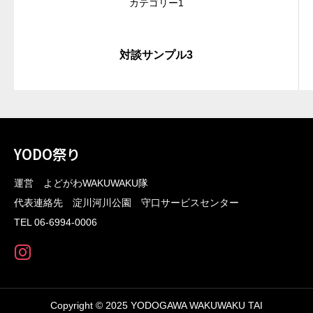
カテゴリー1
対談サンプル3
YODO祭り
運営 よどがわWAKUWAKU隊
代表連絡先 淀川河川公園 守口サービスセンター
TEL 06-6994-0006
Copyright © 2025 YODOGAWA WAKUWAKU TAI