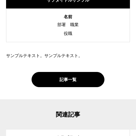
サブタイトルサンプル
名前
部署
職業
役職
サンプルテキスト。サンプルテキスト。
記事一覧
関連記事