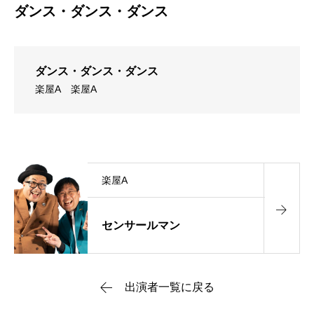
ダンス・ダンス・ダンス
ダンス・ダンス・ダンス
楽屋A
楽屋A
楽屋A
センサールマン
出演者一覧に戻る