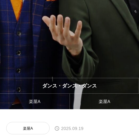
ダンス・ダンス・ダンス
楽屋A
楽屋A
2025.09.19
楽屋A